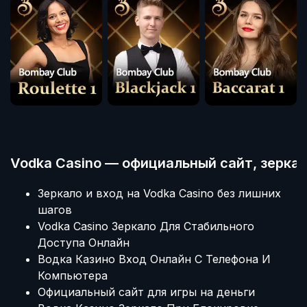
Vodka Casino — официальный сайт, зеркал
Зеркало и вход на Vodka Casino без лишних
шагов
Vodka Casino Зеркало Для Стабильного
Доступа Онлайн
Водка Казино Вход Онлайн С Телефона И
Компьютера
Официальный сайт для игры на деньги