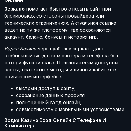
Онлайн
Зеркало
помогает быстро открыть сайт при
блокировках со стороны провайдера или
технических ограничениях. Актуальная ссылка
ведёт на ту же платформу, где сохраняются
аккаунт, баланс, бонусы и история игр.
Водка Казино
через рабочее зеркало даёт
стабильный вход с компьютера и телефона без
потери функционала. Пользователям доступны
слоты, платежные методы и личный кабинет в
привычном интерфейсе.
быстрый доступ к сайту;
сохранение данных профиля;
полноценный вход онлайн;
совместимость с мобильными устройствами.
Водка Казино Вход Онлайн С Телефона И
Компьютера