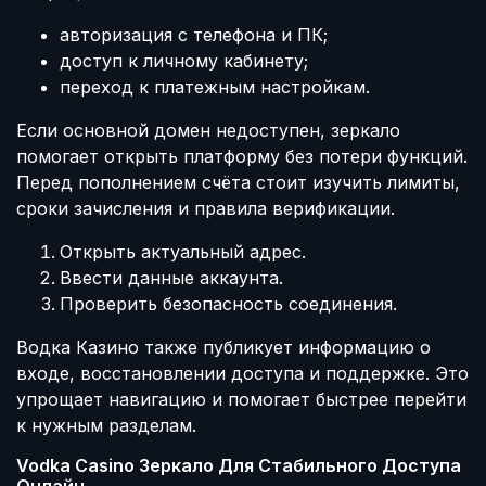
авторизация с телефона и ПК;
доступ к личному кабинету;
переход к платежным настройкам.
Если основной домен недоступен, зеркало
помогает открыть платформу без потери функций.
Перед пополнением счёта стоит изучить лимиты,
сроки зачисления и правила верификации.
Открыть актуальный адрес.
Ввести данные аккаунта.
Проверить безопасность соединения.
Водка Казино также публикует информацию о
входе, восстановлении доступа и поддержке. Это
упрощает навигацию и помогает быстрее перейти
к нужным разделам.
Vodka Casino Зеркало Для Стабильного Доступа