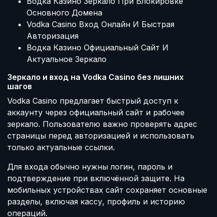
Водка Казино Зеркало При Блокировке
Основного Домена
Vodka Casino Вход Онлайн И Быстрая
Авторизация
Водка Казино Официальный Сайт И
Актуальное Зеркало
Зеркало и вход на Vodka Casino без лишних
шагов
Vodka Casino предлагает быстрый доступ к
аккаунту через официальный сайт и рабочее
зеркало. Пользователю важно проверять адрес
страницы перед авторизацией и использовать
только актуальные ссылки.
Для входа обычно нужны логин, пароль и
подтверждение при включённой защите. На
мобильных устройствах сайт сохраняет основные
разделы, включая кассу, профиль и историю
операций.