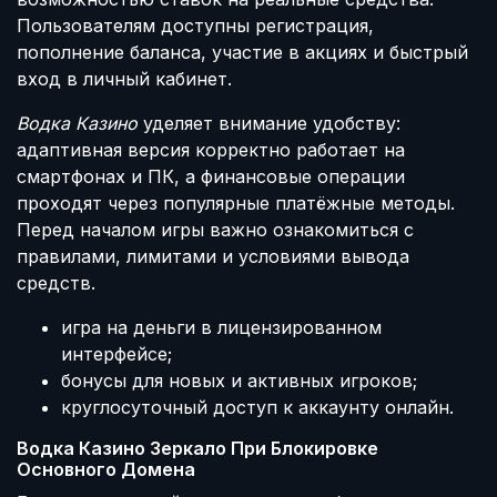
Пользователям доступны регистрация,
пополнение баланса, участие в акциях и быстрый
вход в личный кабинет.
Водка Казино
уделяет внимание удобству:
адаптивная версия корректно работает на
смартфонах и ПК, а финансовые операции
проходят через популярные платёжные методы.
Перед началом игры важно ознакомиться с
правилами, лимитами и условиями вывода
средств.
игра на деньги в лицензированном
интерфейсе;
бонусы для новых и активных игроков;
круглосуточный доступ к аккаунту онлайн.
Водка Казино Зеркало При Блокировке
Основного Домена