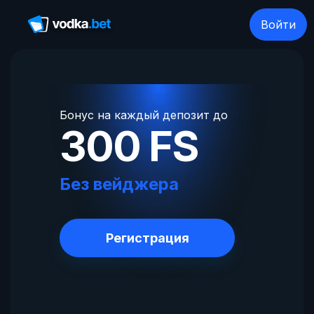
Войти
Бонус на каждый депозит до
300 FS
Без вейджера
Регистрация