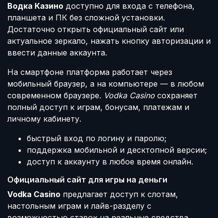
Водка Казино
доступно для входа с телефона,
планшета и ПК без сложной установки.
Достаточно открыть официальный сайт или
актуальное зеркало, нажать кнопку авторизации и
ввести данные аккаунта.
На смартфоне платформа работает через
мобильный браузер, а на компьютере — в любом
современном браузере.
Vodka Casino
сохраняет
полный доступ к играм, бонусам, платежам и
личному кабинету.
быстрый вход по логину и паролю;
поддержка мобильной и десктопной версии;
доступ к аккаунту в любое время онлайн.
Официальный сайт для игры на деньги
Vodka Casino
предлагает доступ к слотам,
настольным играм и лайв-разделу с
возможностью ставок на реальные средства.