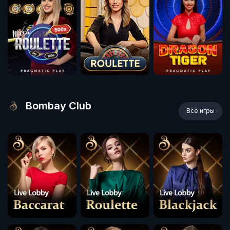
Bombay Club
Все игры