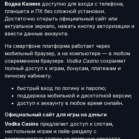
Водка Казино
доступно для входа с телефона,
планшета и ПК без сложной установки.
Достаточно открыть официальный сайт или
актуальное зеркало, нажать кнопку авторизации и
ввести данные аккаунта.
На смартфоне платформа работает через
мобильный браузер, а на компьютере — в любом
современном браузере.
Vodka Casino
сохраняет
полный доступ к играм, бонусам, платежам и
личному кабинету.
быстрый вход по логину и паролю;
поддержка мобильной и десктопной версии;
доступ к аккаунту в любое время онлайн.
Официальный сайт для игры на деньги
Vodka Casino
предлагает доступ к слотам,
настольным играм и лайв-разделу с
возможностью ставок на реальные средства.