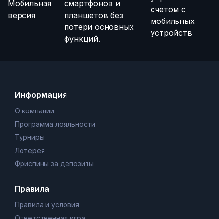
Мобильная
смартфонов и
счетом с
версия
планшетов без
мобильных
потери основных
устройств
функций.
Информация
О компании
Программа лояльности
Турниры
Лотерея
Фриспины за депозиты
Правила
Правила и условия
Ответственная игра