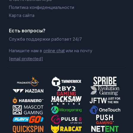
Политика конфиденциальности
Карта сайта
Есть вопросы?
Служба поддержки работает 24/7
Напишите нам в
online chat
или на почту
[email protected]