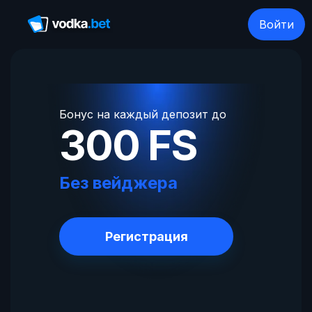
Войти
Бонус на каждый депозит до
300 FS
Без вейджера
Регистрация