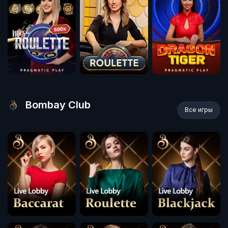
Bombay Club
Все игры