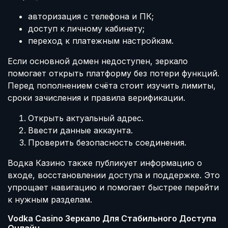
авторизация с телефона и ПК;
доступ к личному кабинету;
переход к платежным настройкам.
Если основной домен недоступен, зеркало
помогает открыть платформу без потери функций.
Перед пополнением счёта стоит изучить лимиты,
сроки зачисления и правила верификации.
Открыть актуальный адрес.
Ввести данные аккаунта.
Проверить безопасность соединения.
Водка Казино также публикует информацию о
входе, восстановлении доступа и поддержке. Это
упрощает навигацию и помогает быстрее перейти
к нужным разделам.
Vodka Casino Зеркало Для Стабильного Доступа