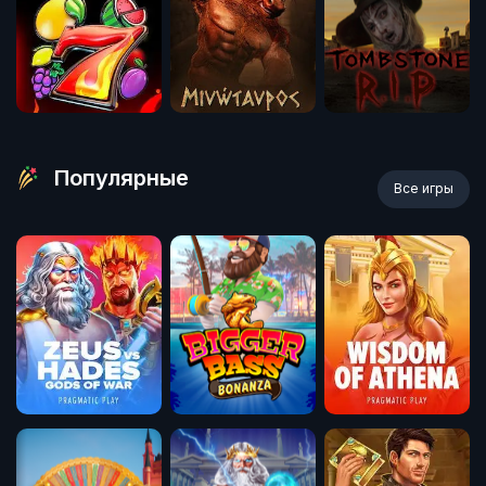
Популярные
Все игры