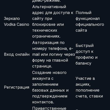
демо-режиме.
Альтернативный
адрес для доступа к
Полный
Зеркало
сайту при
функционал
Vodka Casino
блокировке или
официального
технических
сайта
ограничениях.
Авторизация по
Быстрый
номеру телефона, e-
доступ к
Вход онлайн
mail или логину через
профилю и
форму на главной
балансу
странице.
Создание нового
аккаунта с
Участие в
заполнением
акциях,
Регистрация
базовых данных и
пополнение
подтверждением
счета, ставки
контактов.
Приветственные