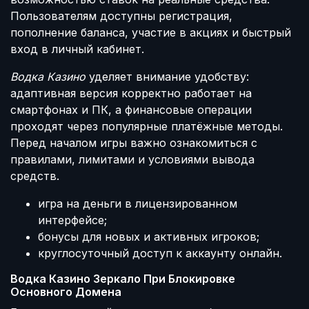
Пользователям доступны регистрация,
пополнение баланса, участие в акциях и быстрый
вход в личный кабинет.
Водка Казино
уделяет внимание удобству:
адаптивная версия корректно работает на
смартфонах и ПК, а финансовые операции
проходят через популярные платёжные методы.
Перед началом игры важно ознакомиться с
правилами, лимитами и условиями вывода
средств.
игра на деньги в лицензированном
интерфейсе;
бонусы для новых и активных игроков;
круглосуточный доступ к аккаунту онлайн.
Водка Казино Зеркало При Блокировке
Основного Домена