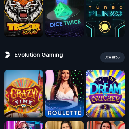
Evolution Gaming
Все игры