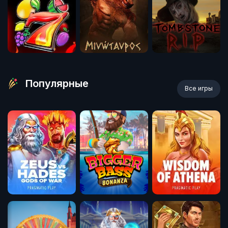
Популярные
Все игры