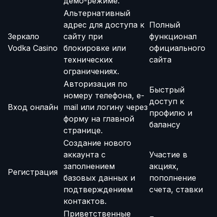
демо-режиме.
Альтернативный
адрес для доступа к
Полный
Зеркало
сайту при
функционал
Vodka Casino
блокировке или
официального
технических
сайта
ограничениях.
Авторизация по
Быстрый
номеру телефона, e-
доступ к
Вход онлайн
mail или логину через
профилю и
форму на главной
балансу
странице.
Создание нового
аккаунта с
Участие в
заполнением
акциях,
Регистрация
базовых данных и
пополнение
подтверждением
счета, ставки
контактов.
Приветственные