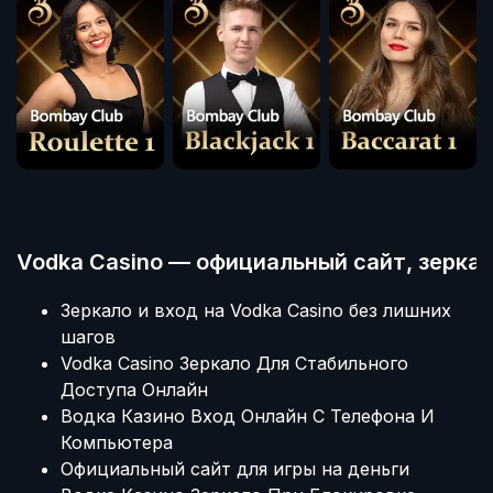
Vodka Casino — официальный сайт, зеркал
Зеркало и вход на Vodka Casino без лишних
шагов
Vodka Casino Зеркало Для Стабильного
Доступа Онлайн
Водка Казино Вход Онлайн С Телефона И
Компьютера
Официальный сайт для игры на деньги