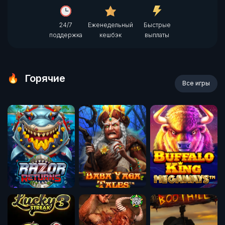
24/7
Еженедельный
Быстрые
поддержка
кешбэк
выплаты
Горячие
Все игры