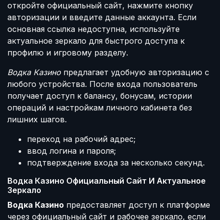
откройте официальный сайт, нажмите кнопку
авторизации и введите данные аккаунта. Если
основная ссылка недоступна, используйте
актуальное зеркало для быстрого доступа к
профилю и игровому разделу.
Водка Казино
предлагает удобную авторизацию с
любого устройства. После входа пользователь
получает доступ к балансу, бонусам, истории
операций и настройкам личного кабинета без
лишних шагов.
переход на рабочий адрес;
ввод логина и пароля;
подтверждение входа за несколько секунд.
Водка Казино Официальный Сайт И Актуальное
Зеркало
Водка Казино
предоставляет доступ к платформе
через официальный сайт и рабочее зеркало, если