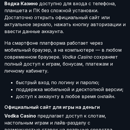
Водка Казино
доступно для входа с телефона,
планшета и ПК без сложной установки.
Достаточно открыть официальный сайт или
актуальное зеркало, нажать кнопку авторизации и
ввести данные аккаунта.
На смартфоне платформа работает через
мобильный браузер, а на компьютере — в любом
современном браузере.
Vodka Casino
сохраняет
полный доступ к играм, бонусам, платежам и
личному кабинету.
быстрый вход по логину и паролю;
поддержка мобильной и десктопной версии;
доступ к аккаунту в любое время онлайн.
Официальный сайт для игры на деньги
Vodka Casino
предлагает доступ к слотам,
настольным играм и лайв-разделу с
возможностью ставок на реальные средства.