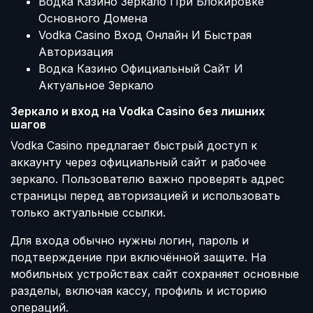
Водка Казино Зеркало При Блокировке
Основного Домена
Vodka Casino Вход Онлайн И Быстрая
Авторизация
Водка Казино Официальный Сайт И
Актуальное Зеркало
Зеркало и вход на Vodka Casino без лишних
шагов
Vodka Casino предлагает быстрый доступ к
аккаунту через официальный сайт и рабочее
зеркало. Пользователю важно проверять адрес
страницы перед авторизацией и использовать
только актуальные ссылки.
Для входа обычно нужны логин, пароль и
подтверждение при включённой защите. На
мобильных устройствах сайт сохраняет основные
разделы, включая кассу, профиль и историю
операций.