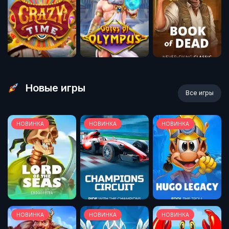
Новые игры
Все игры
НОВИНКА
НОВИНКА
НОВИНКА
НОВИНКА
НОВИНКА
НОВИНКА