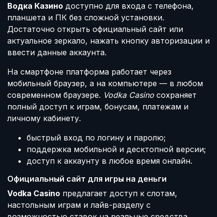
Водка Казино
доступно для входа с телефона,
планшета и ПК без сложной установки.
Достаточно открыть официальный сайт или
актуальное зеркало, нажать кнопку авторизации и
ввести данные аккаунта.
На смартфоне платформа работает через
мобильный браузер, а на компьютере — в любом
современном браузере.
Vodka Casino
сохраняет
полный доступ к играм, бонусам, платежам и
личному кабинету.
быстрый вход по логину и паролю;
поддержка мобильной и десктопной версии;
доступ к аккаунту в любое время онлайн.
Официальный сайт для игры на деньги
Vodka Casino
предлагает доступ к слотам,
настольным играм и лайв-разделу с
возможностью ставок на реальные средства.