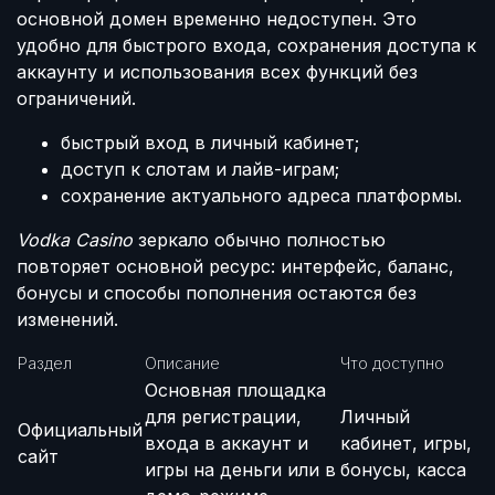
основной домен временно недоступен. Это
удобно для быстрого входа, сохранения доступа к
аккаунту и использования всех функций без
ограничений.
быстрый вход в личный кабинет;
доступ к слотам и лайв-играм;
сохранение актуального адреса платформы.
Vodka Casino
зеркало обычно полностью
повторяет основной ресурс: интерфейс, баланс,
бонусы и способы пополнения остаются без
изменений.
Раздел
Описание
Что доступно
Основная площадка
для регистрации,
Личный
Официальный
входа в аккаунт и
кабинет, игры,
сайт
игры на деньги или в
бонусы, касса