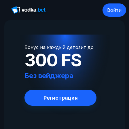
Войти
Бонус на каждый депозит до
300 FS
Без вейджера
Регистрация