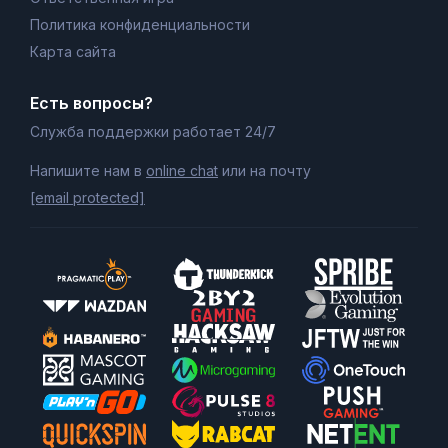
Политика конфиденциальности
Карта сайта
Есть вопросы?
Служба поддержки работает 24/7
Напишите нам в
online chat
или на почту
[email protected]