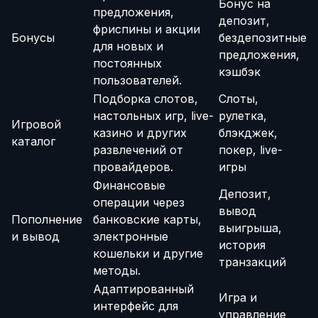
Бонус на
предложения,
депозит,
фриспины и акции
Бонусы
бездепозитные
для новых и
предложения,
постоянных
кэшбэк
пользователей.
Подборка слотов,
Слоты,
настольных игр, live-
рулетка,
Игровой
казино и других
блэкджек,
каталог
развлечений от
покер, live-
провайдеров.
игры
Финансовые
Депозит,
операции через
вывод
Пополнение
банковские карты,
выигрыша,
и вывод
электронные
история
кошельки и другие
транзакций
методы.
Адаптированный
Игра и
интерфейс для
управление