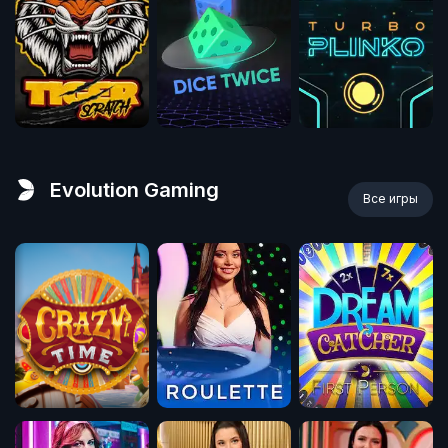
Evolution Gaming
Все игры