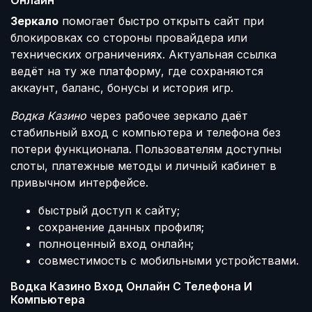
Онлайн
Зеркало
помогает быстро открыть сайт при
блокировках со стороны провайдера или
технических ограничениях. Актуальная ссылка
ведёт на ту же платформу, где сохраняются
аккаунт, баланс, бонусы и история игр.
Водка Казино
через рабочее зеркало даёт
стабильный вход с компьютера и телефона без
потери функционала. Пользователям доступны
слоты, платежные методы и личный кабинет в
привычном интерфейсе.
быстрый доступ к сайту;
сохранение данных профиля;
полноценный вход онлайн;
совместимость с мобильными устройствами.
Водка Казино Вход Онлайн С Телефона И
Компьютера