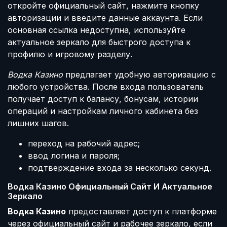
откройте официальный сайт, нажмите кнопку
авторизации и введите данные аккаунта. Если
основная ссылка недоступна, используйте
актуальное зеркало для быстрого доступа к
профилю и игровому разделу.
Водка Казино
предлагает удобную авторизацию с
любого устройства. После входа пользователь
получает доступ к балансу, бонусам, истории
операций и настройкам личного кабинета без
лишних шагов.
переход на рабочий адрес;
ввод логина и пароля;
подтверждение входа за несколько секунд.
Водка Казино Официальный Сайт И Актуальное
Зеркало
Водка Казино
предоставляет доступ к платформе
через официальный сайт и рабочее зеркало, если